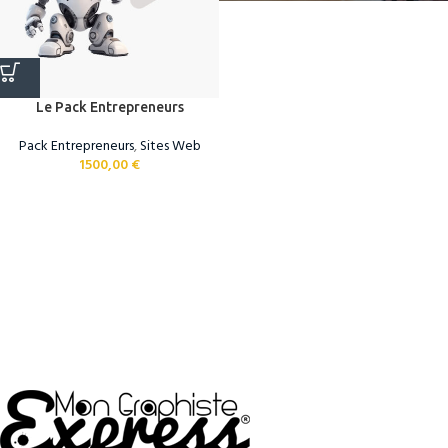
Le Pack Entrepreneurs
Pack Entrepreneurs
,
Sites Web
1500,00
€