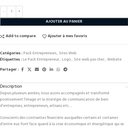
AJOUTER AU PANIER
Add to compare
Ajouter à mes favoris
Catégories :
Pack Entrepreneurs
,
Sites Web
Étiquettes :
Le Pack Entrepreneur
,
Logo
,
Site web pas cher
,
Website
Partager :
Description
Depuis plusieurs années, nous avons accompagnés et transformé
positivement l’image et la stratégie de communication de bien
d’entreprises, entrepreneurs, artisans etc…
Conscients des contraintes financière auxquelles certains et certaines
d’entre eux font face quand à la crise économique et énergétique qui se