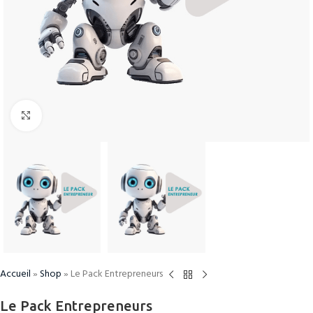
Cliquez pour agrandir
Accueil
»
Shop
»
Le Pack Entrepreneurs
Le Pack Entrepreneurs