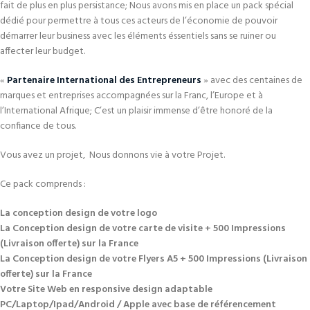
fait de plus en plus persistance; Nous avons mis en place un pack spécial
dédié pour permettre à tous ces acteurs de l’économie de pouvoir
démarrer leur business avec les éléments éssentiels sans se ruiner ou
affecter leur budget.
«
Partenaire International des Entrepreneurs
» avec des centaines de
marques et entreprises accompagnées sur la Franc, l’Europe et à
l’International Afrique; C’est un plaisir immense d’être honoré de la
confiance de tous.
Vous avez un projet, Nous donnons vie à votre Projet.
Ce pack comprends :
La conception design de votre logo
La Conception design de votre carte de visite + 500 Impressions
(Livraison offerte) sur la France
La Conception design de votre Flyers A5 + 500 Impressions (Livraison
offerte) sur la France
Votre Site Web en responsive design adaptable
PC/Laptop/Ipad/Android / Apple avec base de référencement