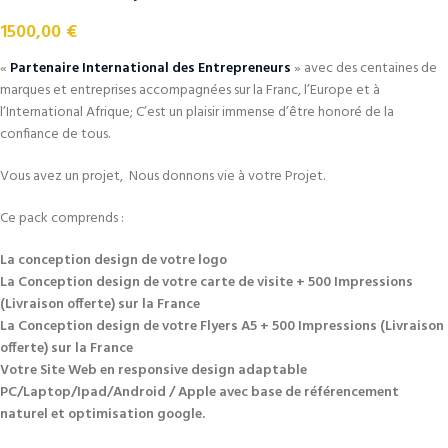
1500,00
€
«
Partenaire International des Entrepreneurs
» avec des centaines de
marques et entreprises accompagnées sur la Franc, l’Europe et à
l’International Afrique; C’est un plaisir immense d’être honoré de la
confiance de tous.
Vous avez un projet, Nous donnons vie à votre Projet.
Ce pack comprends :
La conception design de votre logo
La Conception design de votre carte de visite + 500 Impressions
(Livraison offerte) sur la France
La Conception design de votre Flyers A5 + 500 Impressions (Livraison
offerte) sur la France
Votre Site Web en responsive design adaptable
PC/Laptop/Ipad/Android / Apple avec base de référencement
naturel et optimisation google.