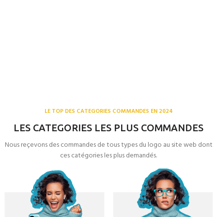
LE TOP DES CATEGORIES COMMANDES EN 2024
LES CATEGORIES LES PLUS COMMANDES
Nous reçevons des commandes de tous types du logo au site web dont
ces catégories les plus demandés.