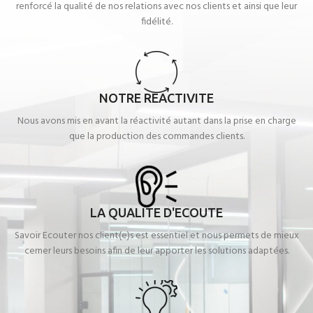
renforcé la qualité de nos relations avec nos clients et ainsi que leur
fidélité.
NOTRE REACTIVITE
Nous avons mis en avant la réactivité autant dans la prise en charge
que la production des commandes clients.
LA QUALITE D'ECOUTE
Savoir Ecouter nos client(e)s est essentiel et nous permets de mieux
cerner leurs besoins afin de leur apporter les solutions adaptées.