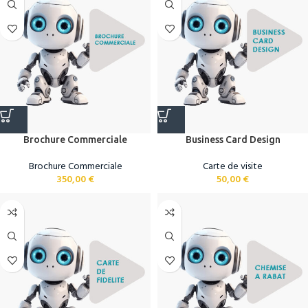
Brochure Commerciale
Business Card Design
Brochure Commerciale
Carte de visite
350,00
€
50,00
€