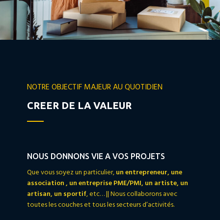
NOTRE OBJECTIF MAJEUR AU QUOTIDIEN
CREER DE LA VALEUR
NOUS DONNONS VIE A VOS PROJETS
Que vous soyez un particulier,
un entrepreneur, une
association , un entreprise PME/PMI, un artiste, un
artisan, un sportif
, etc… || Nous collaborons avec
toutes les couches et tous les secteurs d’activités.