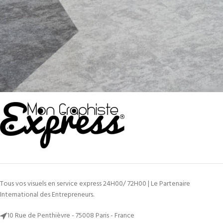
Tous vos visuels en service express 24H00/ 72H00 | Le Partenaire
International des Entrepreneurs.
10 Rue de Penthièvre - 75008 Paris - France