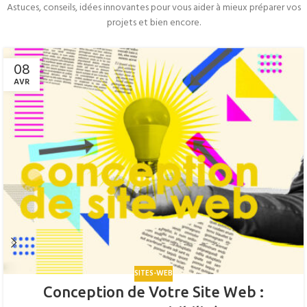
Astuces, conseils, idées innovantes pour vous aider à mieux préparer vos
projets et bien encore.
08
AVR
SITES-WEB
Conception de Votre Site Web :