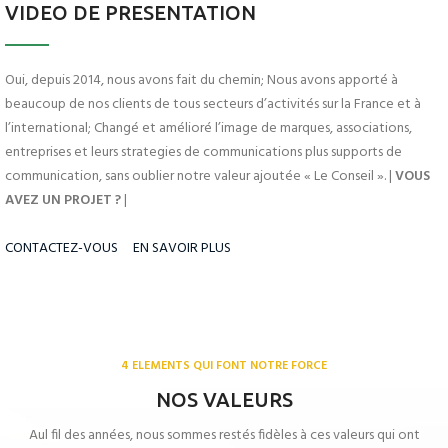
VIDEO DE PRESENTATION
Oui, depuis 2014, nous avons fait du chemin; Nous avons apporté à
beaucoup de nos clients de tous secteurs d’activités sur la France et à
l’international; Changé et amélioré l’image de marques, associations,
entreprises et leurs strategies de communications plus supports de
communication, sans oublier notre valeur ajoutée « Le Conseil ». |
VOUS
AVEZ UN PROJET ?
|
CONTACTEZ-VOUS
EN SAVOIR PLUS
4 ELEMENTS QUI FONT NOTRE FORCE
NOS VALEURS
Aul fil des années, nous sommes restés fidèles à ces valeurs qui ont