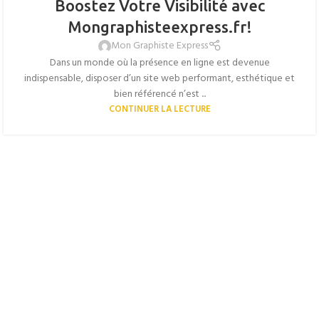
Boostez Votre Visibilité avec
Mongraphisteexpress.fr!
Mon Graphiste Express
Dans un monde où la présence en ligne est devenue
indispensable, disposer d’un site web performant, esthétique et
bien référencé n’est ...
CONTINUER LA LECTURE