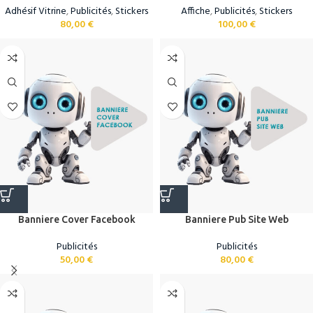
Adhésif Vitrine
,
Publicités
,
Stickers
Affiche
,
Publicités
,
Stickers
80,00
€
100,00
€
Banniere Cover Facebook
Banniere Pub Site Web
Publicités
Publicités
50,00
€
80,00
€