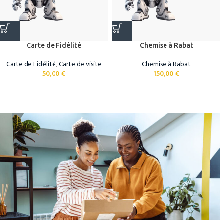
Carte de Fidélité
Chemise à Rabat
Carte de Fidélité
,
Carte de visite
Chemise à Rabat
50,00
€
150,00
€