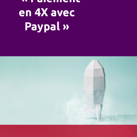
en 4X avec
Paypal »