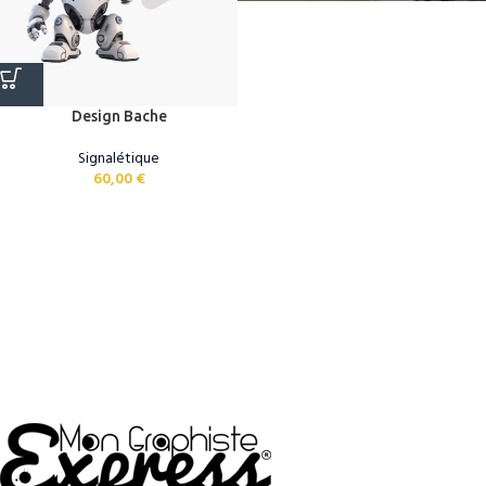
Design Bache
Signalétique
60,00
€