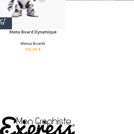
Menu Board Dynamique
Menus Boards
150,00
€