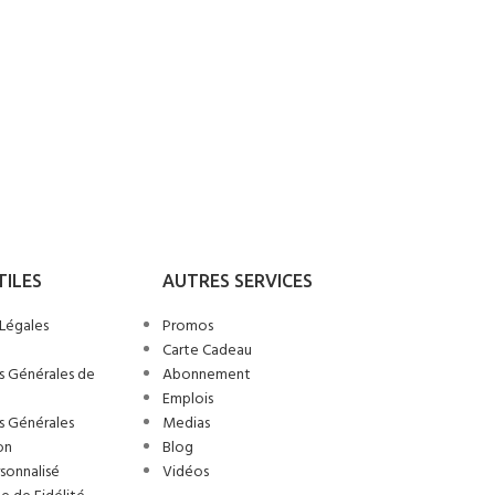
TILES
AUTRES SERVICES
Légales
Promos
Carte Cadeau
s Générales de
Abonnement
Emplois
s Générales
Medias
on
Blog
sonnalisé
Vidéos