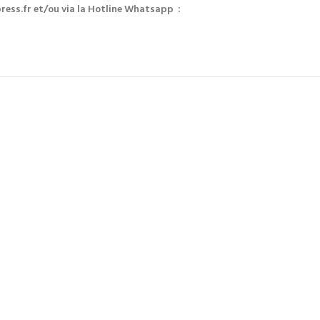
ess.fr et/ou via la Hotline Whatsapp :