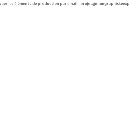
quer les éléments de production par email : projet@mongraphisteexpr