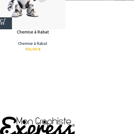
Chemise à Rabat
Chemise à Rabat
150,00
€