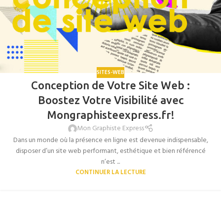
SITES-WEB
Conception de Votre Site Web :
Boostez Votre Visibilité avec
Mongraphisteexpress.fr!
Mon Graphiste Express
Dans un monde où la présence en ligne est devenue indispensable,
disposer d’un site web performant, esthétique et bien référencé
n’est ...
CONTINUER LA LECTURE