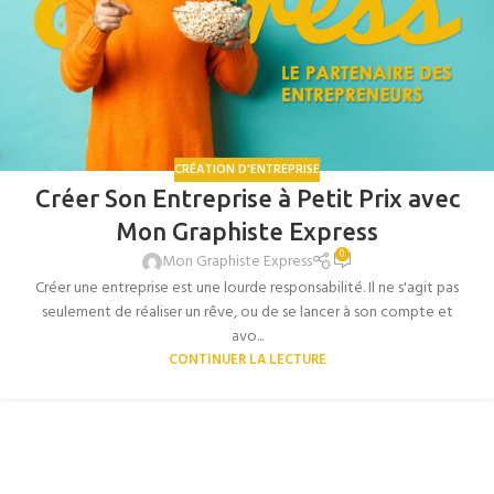
CRÉATION D'ENTREPRISE
Créer Son Entreprise à Petit Prix avec
Mon Graphiste Express
0
Mon Graphiste Express
Créer une entreprise est une lourde responsabilité. Il ne s'agit pas
seulement de réaliser un rêve, ou de se lancer à son compte et
avo...
CONTINUER LA LECTURE