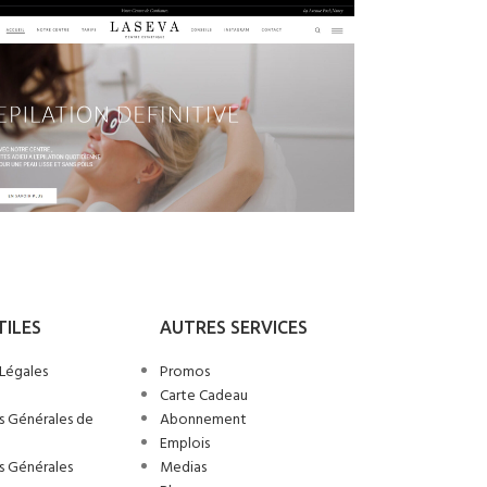
TILES
AUTRES SERVICES
Légales
Promos
Carte Cadeau
s Générales de
Abonnement
Emplois
s Générales
Medias