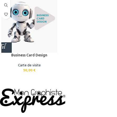
Business Card Design
Carte de visite
50,00
€