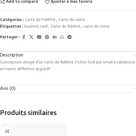
Add to compare
Ajouter à mes favoris
Catégories :
Carte de Fidélité
,
Carte de visite
Étiquettes :
business card
,
Carte de fidélité
,
carte de visite
Partager :
Description
Conception design d’un carte de fidélité. Fichier livré par email à validation
en haute définition Jpg/pdf
Avis (0)
Produits similaires